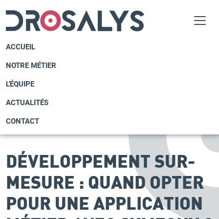
ACCUEIL
NOTRE MÉTIER
L'ÉQUIPE
ACTUALITÉS
CONTACT
DÉVELOPPEMENT SUR-
MESURE : QUAND OPTER
POUR UNE APPLICATION