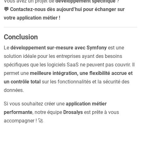
Vous avez un projet de
développement spécifique
?
💬 Contactez-nous dès aujourd’hui pour échanger sur
votre application métier !
Conclusion
Le
développement sur-mesure avec Symfony
est une
solution idéale pour les entreprises ayant des besoins
spécifiques que les logiciels SaaS ne peuvent pas couvrir. Il
permet une
meilleure intégration, une flexibilité accrue et
un contrôle total
sur les fonctionnalités et la sécurité des
données.
Si vous souhaitez créer une
application métier
performante
, notre équipe
Drosalys
est prête à vous
accompagner ! 🚀