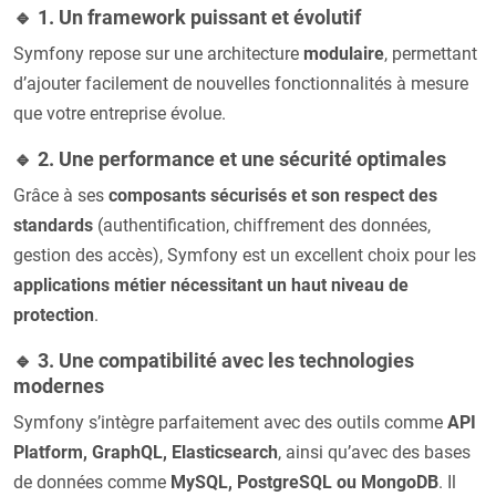
🔹 1. Un framework puissant et évolutif
Symfony repose sur une architecture
modulaire
, permettant
d’ajouter facilement de nouvelles fonctionnalités à mesure
que votre entreprise évolue.
🔹 2. Une performance et une sécurité optimales
Grâce à ses
composants sécurisés et son respect des
standards
(authentification, chiffrement des données,
gestion des accès), Symfony est un excellent choix pour les
applications métier nécessitant un haut niveau de
protection
.
🔹 3. Une compatibilité avec les technologies
modernes
Symfony s’intègre parfaitement avec des outils comme
API
Platform, GraphQL, Elasticsearch
, ainsi qu’avec des bases
de données comme
MySQL, PostgreSQL ou MongoDB
. Il