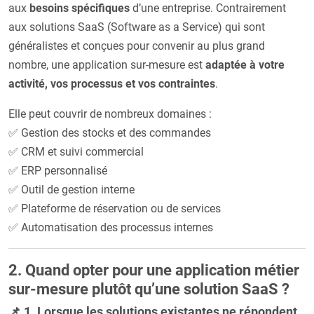
aux
besoins spécifiques
d’une entreprise. Contrairement
aux solutions SaaS (Software as a Service) qui sont
généralistes et conçues pour convenir au plus grand
nombre, une application sur-mesure est
adaptée à votre
activité, vos processus et vos contraintes
.
Elle peut couvrir de nombreux domaines :
✅ Gestion des stocks et des commandes
✅ CRM et suivi commercial
✅ ERP personnalisé
✅ Outil de gestion interne
✅ Plateforme de réservation ou de services
✅ Automatisation des processus internes
2. Quand opter pour une application métier
sur-mesure plutôt qu’une solution SaaS ?
📌 1. Lorsque les solutions existantes ne répondent