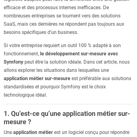
efficace et des processus internes inefficaces. De
nombreuses entreprises se tournent vers des solutions
SaaS, mais ces dernières ne répondent pas toujours aux
besoins spécifiques d’un business.
Si votre entreprise requiert un outil 100 % adapté à son
fonctionnement,
le développement sur-mesure avec
Symfony
peut être la solution idéale. Dans cet article, nous
allons explorer les situations dans lesquelles une
application métier sur-mesure
est préférable aux solutions
standardisées et pourquoi Symfony est le choix
technologique idéal.
1. Qu’est-ce qu’une application métier sur-
mesure ?
Une
application métier
est un logiciel conçu pour répondre