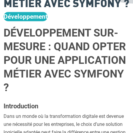
MÉTIER AVEC SYMFONY ?
Développement
DÉVELOPPEMENT SUR-
MESURE : QUAND OPTER
POUR UNE APPLICATION
MÉTIER AVEC SYMFONY
?
Introduction
Dans un monde où la transformation digitale est devenue
une nécessité pour les entreprises, le choix d’une solution
logicielle adaptée peut faire la différence entre une gestion