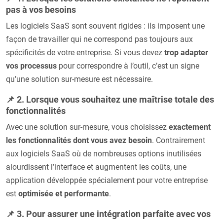
pas à vos besoins
Les logiciels SaaS sont souvent rigides : ils imposent une
façon de travailler qui ne correspond pas toujours aux
spécificités de votre entreprise. Si vous devez
trop adapter
vos processus
pour correspondre à l’outil, c’est un signe
qu’une solution sur-mesure est nécessaire.
📌 2. Lorsque vous souhaitez une maîtrise totale des
fonctionnalités
Avec une solution sur-mesure, vous choisissez
exactement
les fonctionnalités dont vous avez besoin
. Contrairement
aux logiciels SaaS où de nombreuses options inutilisées
alourdissent l’interface et augmentent les coûts, une
application développée spécialement pour votre entreprise
est
optimisée et performante
.
📌 3. Pour assurer une intégration parfaite avec vos