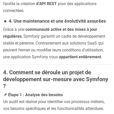
facilite la création
d’API REST
pour des applications
connectées.
🔹 4. Une maintenance et une évolutivité assurées
Grâce à une
communauté active et des mises à jour
régulières
, Symfony garantit un cadre de développement
stable et pérenne. Contrairement aux solutions SaaS qui
peuvent fermer ou modifier leurs conditions d’utilisation,
une application Symfony vous
appartient entièrement
.
4. Comment se déroule un projet de
développement sur-mesure avec Symfony
?
📌 Étape 1 : Analyse des besoins
Un audit est réalisé pour identifier vos processus métiers,
vos besoins spécifiques et les fonctionnalités attendues.