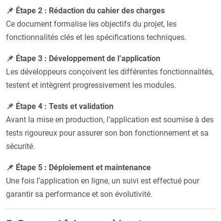
📌 Étape 2 : Rédaction du cahier des charges
Ce document formalise les objectifs du projet, les
fonctionnalités clés et les spécifications techniques.
📌 Étape 3 : Développement de l’application
Les développeurs conçoivent les différentes fonctionnalités,
testent et intègrent progressivement les modules.
📌 Étape 4 : Tests et validation
Avant la mise en production, l’application est soumise à des
tests rigoureux pour assurer son bon fonctionnement et sa
sécurité.
📌 Étape 5 : Déploiement et maintenance
Une fois l’application en ligne, un suivi est effectué pour
garantir sa performance et son évolutivité.