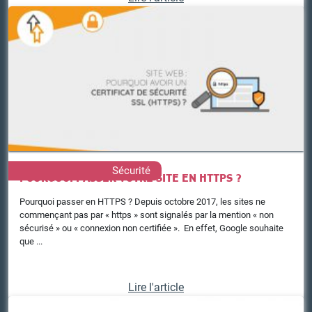
Sécurité
POURQUOI PASSER VOTRE SITE EN HTTPS ?
Pourquoi passer en HTTPS ? Depuis octobre 2017, les sites ne
commençant pas par « https » sont signalés par la mention « non
sécurisé » ou « connexion non certifiée ». En effet, Google souhaite
que ...
Lire l'article