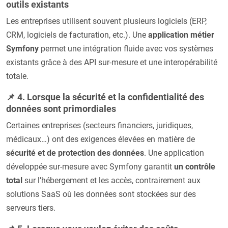
outils existants
Les entreprises utilisent souvent plusieurs logiciels (ERP,
CRM, logiciels de facturation, etc.). Une
application métier
Symfony
permet une intégration fluide avec vos systèmes
existants grâce à des API sur-mesure et une interopérabilité
totale.
📌 4. Lorsque la sécurité et la confidentialité des
données sont primordiales
Certaines entreprises (secteurs financiers, juridiques,
médicaux…) ont des exigences élevées en matière de
sécurité et de protection des données
. Une application
développée sur-mesure avec Symfony garantit
un contrôle
total
sur l’hébergement et les accès, contrairement aux
solutions SaaS où les données sont stockées sur des
serveurs tiers.