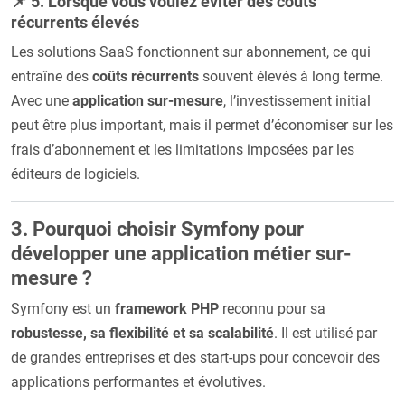
📌 5. Lorsque vous voulez éviter des coûts
récurrents élevés
Les solutions SaaS fonctionnent sur abonnement, ce qui
entraîne des
coûts récurrents
souvent élevés à long terme.
Avec une
application sur-mesure
, l’investissement initial
peut être plus important, mais il permet d’économiser sur les
frais d’abonnement et les limitations imposées par les
éditeurs de logiciels.
3. Pourquoi choisir Symfony pour
développer une application métier sur-
mesure ?
Symfony est un
framework PHP
reconnu pour sa
robustesse, sa flexibilité et sa scalabilité
. Il est utilisé par
de grandes entreprises et des start-ups pour concevoir des
applications performantes et évolutives.