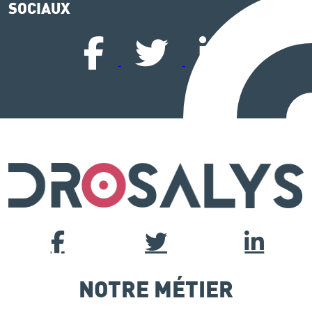
SOCIAUX
NOTRE MÉTIER