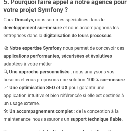
5. Pourquoi faire appel à notre agence pour
votre projet Symfony ?
Chez
Drosalys
, nous sommes spécialisés dans le
développement sur-mesure
et nous accompagnons les
entreprises dans la
digitalisation de leurs processus
.
🚀
Notre expertise Symfony
nous permet de concevoir des
applications performantes, sécurisées et évolutives
adaptées à votre métier.
🔍
Une approche personnalisée
: nous analysons vos
besoins et vous proposons une solution
100 % sur-mesure
.
📈
Une optimisation SEO et UX
pour garantir une
application intuitive et bien référencée si elle est destinée à
un usage externe.
🛠
Un accompagnement complet
: de la conception à la
maintenance, nous assurons un
support technique fiable
.