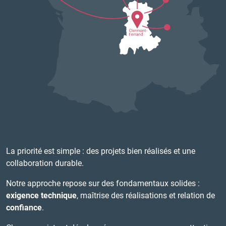
La priorité est simple : des projets bien réalisés et une
collaboration durable.
Notre approche repose sur des fondamentaux solides :
exigence technique
, maîtrise des réalisations et relation de
confiance
.