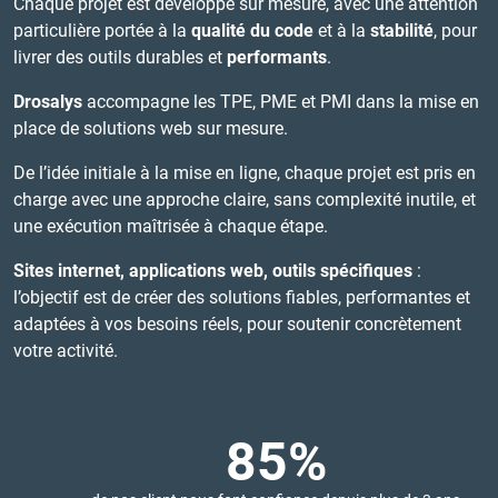
Chaque projet est développé sur mesure, avec une attention
particulière portée à la
qualité du code
et à la
stabilité
, pour
livrer des outils durables et
performants
.
Drosalys
accompagne les TPE, PME et PMI dans la mise en
place de solutions web sur mesure.
De l’idée initiale à la mise en ligne, chaque projet est pris en
charge avec une approche claire, sans complexité inutile, et
une exécution maîtrisée à chaque étape.
Sites internet, applications web, outils spécifiques
:
l’objectif est de créer des solutions fiables, performantes et
adaptées à vos besoins réels, pour soutenir concrètement
votre activité.
85%