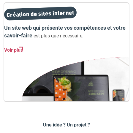
Création de sites internet
Un site web qui présente vos compétences et votre
savoir-faire
est plus que nécessaire.
Voir plus
Une idée ? Un projet ?