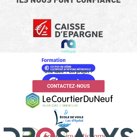
Une idée ? Un projet ?
CONTACTEZ-NOUS