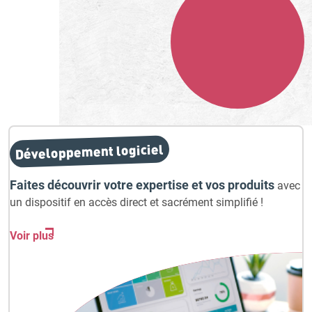
NOTRE MÉTIER
Développement logiciel
Faites découvrir votre expertise et vos produits
avec
un dispositif en accès direct et sacrément simplifié !
Voir plus