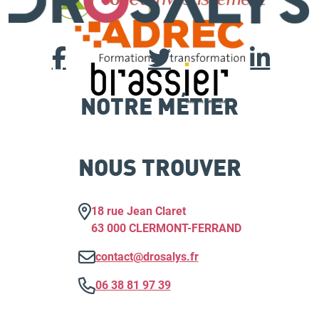
NOTRE MÉTIER
NOUS TROUVER
18 rue Jean Claret
63 000 CLERMONT-FERRAND
contact@drosalys.fr
06 38 81 97 39