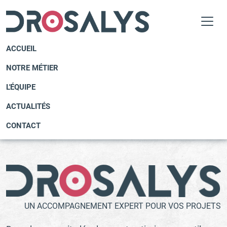
ACCUEIL
NOTRE MÉTIER
L'ÉQUIPE
ACTUALITÉS
CONTACT
UN ACCOMPAGNEMENT EXPERT POUR VOS PROJETS