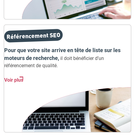
Référencement SEO
Pour que votre site arrive en tête de liste sur les
moteurs de recherche,
il doit bénéficier d’un
référencement de qualité.
Voir plus