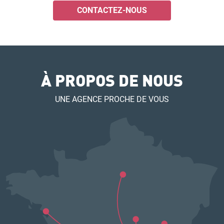
CONTACTEZ-NOUS
À PROPOS DE NOUS
UNE AGENCE PROCHE DE VOUS