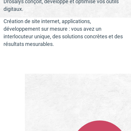
Drosalys conçoit, développe et optimise vos outils
digitaux.
Création de site internet, applications,
développement sur mesure : vous avez un
interlocuteur unique, des solutions concrètes et des
résultats mesurables.