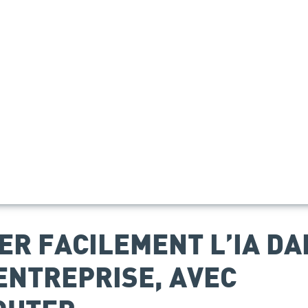
ER FACILEMENT L’IA DA
ENTREPRISE, AVEC