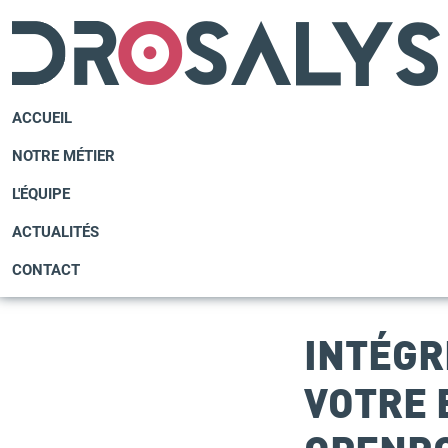
ACCUEIL
NOTRE MÉTIER
L'ÉQUIPE
ACTUALITÉS
CONTACT
INTÉGR
VOTRE 