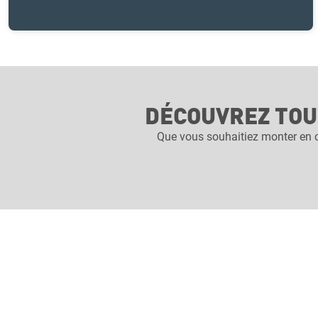
DÉCOUVREZ TOU
Que vous souhaitiez monter en c