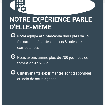
NOTRE EXPÉRIENCE PARLE
D’ELLE-MÊME
Notre équipe est intervenue dans près de 15
formations réparties sur nos 3 pôles de
compétences
Nous avons animé plus de 700 journées de
formation en 2022.
8 intervenants expérimentés sont disponibles
au sein de notre agence.