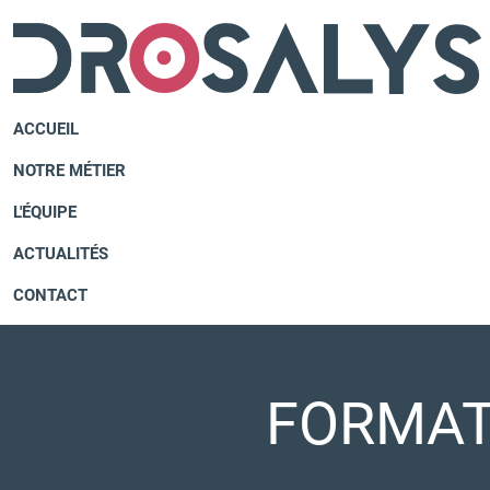
ACCUEIL
NOTRE MÉTIER
L'ÉQUIPE
ACTUALITÉS
CONTACT
FORMAT