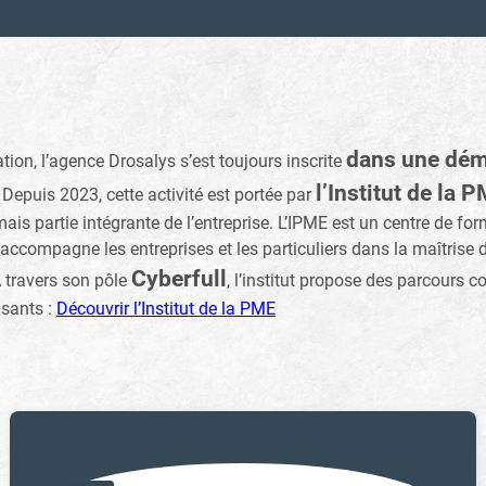
dans une dém
tion, l’agence Drosalys s’est toujours inscrite
l’Institut de la 
. Depuis 2023, cette activité est portée par
mais partie intégrante de l’entreprise. L’IPME est un centre de fo
 accompagne les entreprises et les particuliers dans la maîtrise d
Cyberfull
 travers son pôle
, l’institut propose des parcours c
isants :
Découvrir l’Institut de la PME