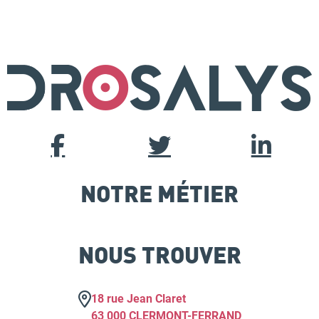
NOTRE MÉTIER
NOUS TROUVER
18 rue Jean Claret
63 000 CLERMONT-FERRAND