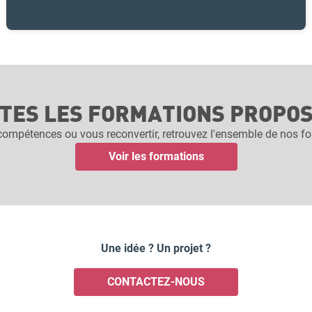
TES LES FORMATIONS PROPOSÉ
ompétences ou vous reconvertir, retrouvez l'ensemble de nos fo
Voir les formations
Une idée ? Un projet ?
CONTACTEZ-NOUS