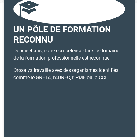
UN PÔLE DE FORMATION
RECONNU
Depuis 4 ans, notre compétence dans le domaine
de la formation professionnelle est reconnue.
Drosalys travaille avec des organismes identifiés
comme le GRETA, l’ADREC, l’IPME ou la CCI.