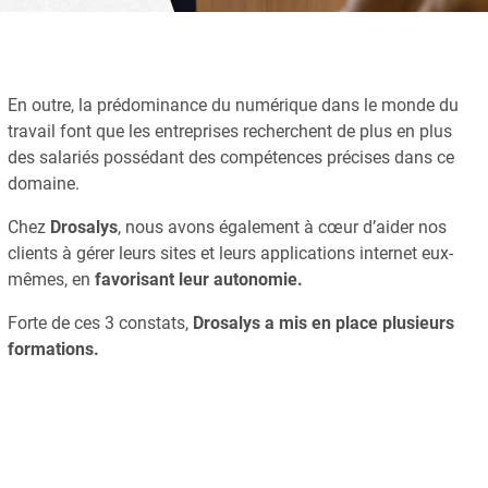
En outre, la prédominance du numérique dans le monde du
travail font que les entreprises recherchent de plus en plus
des salariés possédant des compétences précises dans ce
domaine.
Chez
Drosalys
, nous avons également à cœur d’aider nos
clients à gérer leurs sites et leurs applications internet eux-
mêmes, en
favorisant leur autonomie.
Forte de ces 3 constats,
Drosalys a mis en place plusieurs
formations.