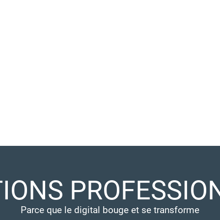
IONS PROFESSIO
Parce que le digital bouge et se transforme