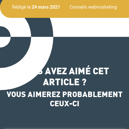
Rédigé le
24 mars 2021
Conseils webmarketing
VOUS AVEZ AIMÉ CET
ARTICLE ?
VOUS AIMEREZ PROBABLEMENT
CEUX-CI