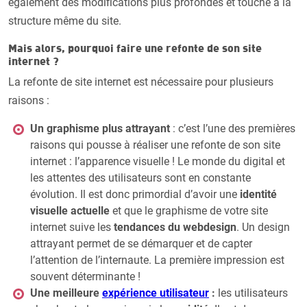
également des modifications plus profondes et touche à la
structure même du site.
Mais alors, pourquoi faire une refonte de son site
internet ?
La refonte de site internet est nécessaire pour plusieurs
raisons :
Un graphisme plus attrayant
: c’est l’une des premières
raisons qui pousse à réaliser une refonte de son site
internet : l’apparence visuelle ! Le monde du digital et
les attentes des utilisateurs sont en constante
évolution. Il est donc primordial d’avoir une
identité
visuelle actuelle
et que le graphisme de votre site
internet suive les
tendances du webdesign
. Un design
attrayant permet de se démarquer et de capter
l’attention de l’internaute. La première impression est
souvent déterminante !
Une meilleure
expérience utilisateur
:
les utilisateurs