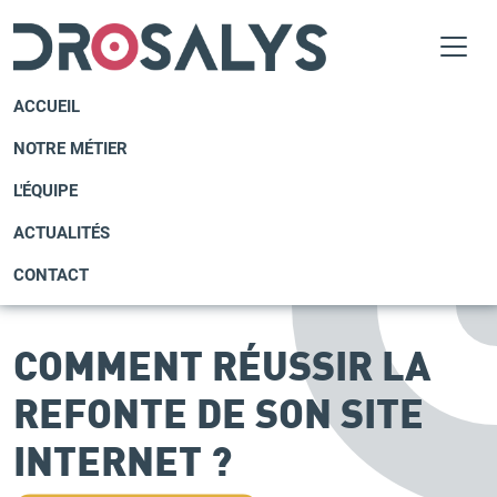
ACCUEIL
NOTRE MÉTIER
L'ÉQUIPE
ACTUALITÉS
CONTACT
COMMENT RÉUSSIR LA
REFONTE DE SON SITE
INTERNET ?