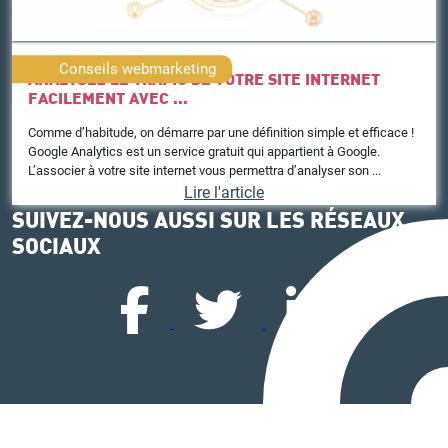
Conseils webmarketing
ANALYSEZ LE TRAFIC DE VOTRE SITE INTERNET
FACILEMENT AVEC ...
Comme d’habitude, on démarre par une définition simple et efficace !
Google Analytics est un service gratuit qui appartient à Google.
L’associer à votre site internet vous permettra d’analyser son ...
Lire l'article
SUIVEZ-NOUS AUSSI SUR LES RÉSEAUX
SOCIAUX