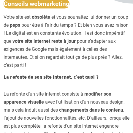
Conseils webmarketing
Votre site est
obsolète
et vous souhaitez lui donner un coup
de
peps
pour être à l’air du temps ? Et bien vous avez raison
! Le digital est en constante évolution, il est donc impératif
que
votre site internet reste à jour
pour s’adapter aux
exigences de Google mais également à celles des
internautes. Et si on regardait tout ça de plus près ? Allez,
c’est parti !
La refonte de son site internet, c’est quoi ?
La refonte d’un site internet consiste à
modifier son
apparence visuelle
avec l’utilisation d’un nouveau design,
mais cela induit aussi des
changements dans le contenu
,
l’ajout de nouvelles fonctionnalités, etc. D’ailleurs, lorsqu’elle
est plus complète, la refonte d’un site internet engendre