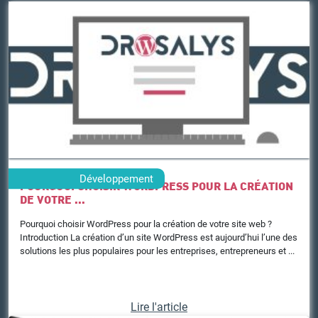
Développement
POURQUOI CHOISIR WORDPRESS POUR LA CRÉATION
DE VOTRE ...
Pourquoi choisir WordPress pour la création de votre site web ?
Introduction La création d’un site WordPress est aujourd’hui l’une des
solutions les plus populaires pour les entreprises, entrepreneurs et ...
Lire l'article