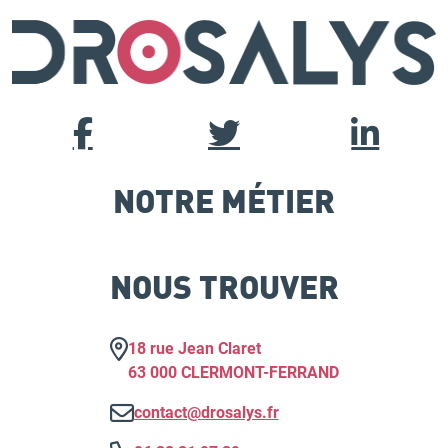
NOTRE MÉTIER
NOUS TROUVER
18 rue Jean Claret
63 000 CLERMONT-FERRAND
contact@drosalys.fr