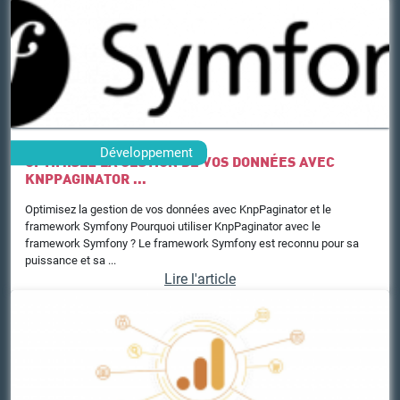
Développement
OPTIMISEZ LA GESTION DE VOS DONNÉES AVEC
KNPPAGINATOR ...
Optimisez la gestion de vos données avec KnpPaginator et le
framework Symfony Pourquoi utiliser KnpPaginator avec le
framework Symfony ? Le framework Symfony est reconnu pour sa
puissance et sa ...
Lire l'article