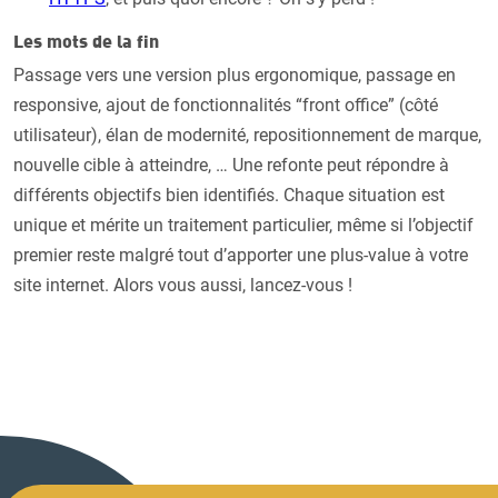
Les mots de la fin
Passage vers une version plus ergonomique, passage en
responsive, ajout de fonctionnalités “front office” (côté
utilisateur), élan de modernité, repositionnement de marque,
nouvelle cible à atteindre, … Une refonte peut répondre à
différents objectifs bien identifiés. Chaque situation est
unique et mérite un traitement particulier, même si l’objectif
premier reste malgré tout d’apporter une plus-value à votre
site internet. Alors vous aussi, lancez-vous !